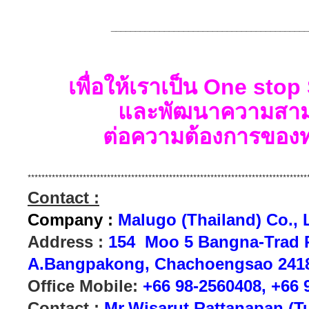
_________________________________________
เพื่อให้เราเป็น One sto
และ
พัฒนา
ความ
สา
ต่อความต้องการของท
*********************************************************************************
Contact :
Company :
Malugo (Thailand) Co., 
Address :
154 Moo 5 Bangna-Trad 
A.
Bangpakong,
Chachoengsao 2418
Office Mobile:
+66 98-2560408, +66 
Contact :
Mr.Wisarut Rattanapan (T