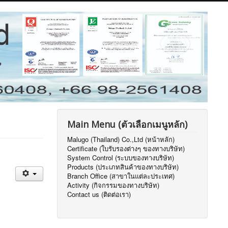
Main Menu (ตัวเลือกเมนูหลัก)
Malugo (Thailand) Co.,Ltd (หน้าหลัก)
Certificate (ใบรับรองต่างๆ ของทางบริษัท)
System Control (ระบบของทางบริษัท)
Products (ประเภทสินค้าของทางบริษัท)
Branch Office (สาขาในแต่ละประเทศ)
Activity (กิจกรรมของทางบริษัท)
Contact us (ติดต่อเรา)